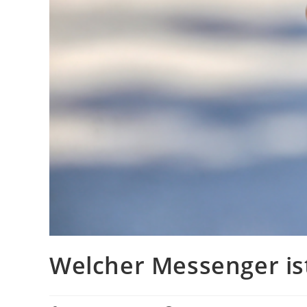
Welcher Messenger ist