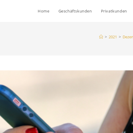
Home
Geschäftskunden
Privatkunden
>
2021
>
Deze