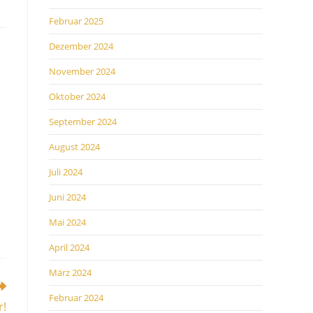
Februar 2025
Dezember 2024
November 2024
Oktober 2024
September 2024
August 2024
Juli 2024
Juni 2024
Mai 2024
April 2024
März 2024
Februar 2024
r!