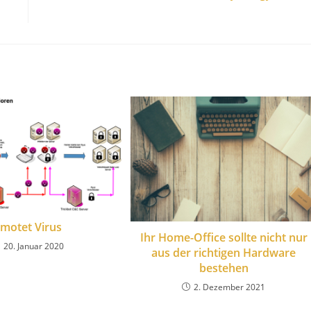
motet Virus
Ihr Home-Office sollte nicht nur
20. Januar 2020
aus der richtigen Hardware
bestehen
2. Dezember 2021