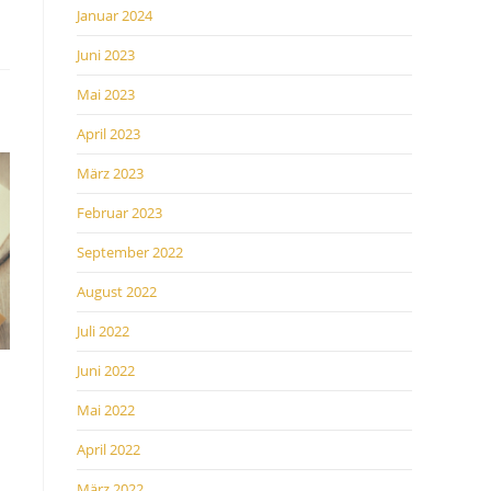
Januar 2024
Juni 2023
Mai 2023
April 2023
März 2023
Februar 2023
September 2022
August 2022
Juli 2022
Juni 2022
Mai 2022
April 2022
März 2022