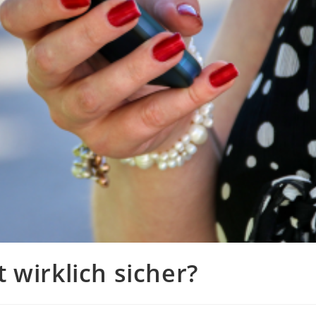
 wirklich sicher?