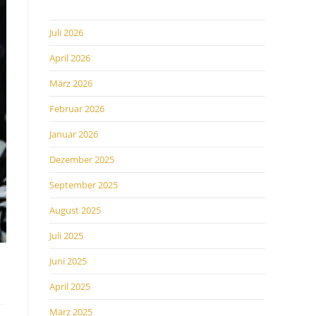
Juli 2026
April 2026
März 2026
Februar 2026
Januar 2026
Dezember 2025
September 2025
August 2025
Juli 2025
Juni 2025
April 2025
März 2025