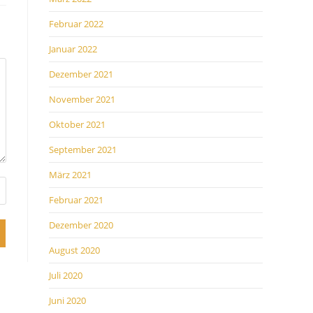
Februar 2022
Januar 2022
Dezember 2021
November 2021
Oktober 2021
September 2021
März 2021
Februar 2021
Dezember 2020
August 2020
Juli 2020
Juni 2020