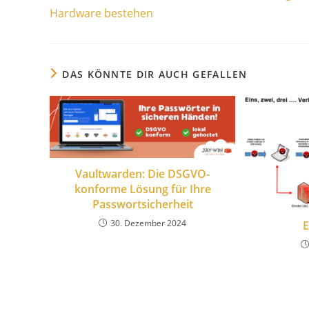
Hardware bestehen
DAS KÖNNTE DIR AUCH GEFALLEN
Vaultwarden: Die DSGVO-
konforme Lösung für Ihre
Passwortsicherheit
30. Dezember 2024
E