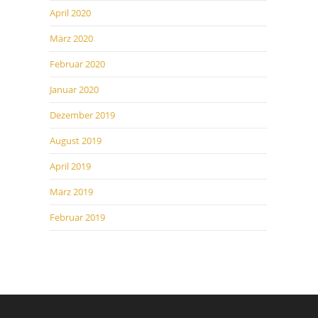
April 2020
März 2020
Februar 2020
Januar 2020
Dezember 2019
August 2019
April 2019
März 2019
Februar 2019