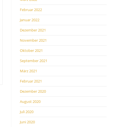
Februar 2022
Januar 2022
Dezember 2021
November 2021
Oktober 2021
September 2021
März 2021
Februar 2021
Dezember 2020
August 2020
Juli 2020
Juni 2020