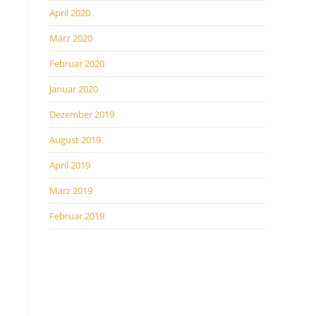
April 2020
März 2020
Februar 2020
Januar 2020
Dezember 2019
August 2019
April 2019
März 2019
Februar 2019