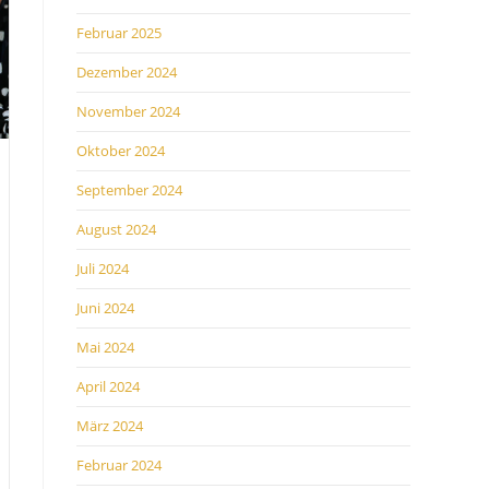
Februar 2025
Dezember 2024
November 2024
Oktober 2024
September 2024
August 2024
Juli 2024
Juni 2024
Mai 2024
April 2024
März 2024
Februar 2024