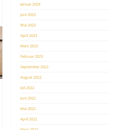
Januar 2024
Juni 2023
Mai 2023
April 2023
März 2023
Februar 2023
September 2022
August 2022
Juli 2022
Juni 2022
Mai 2022
April 2022
März 2022