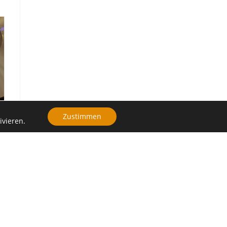
Zustimmen
ivieren.