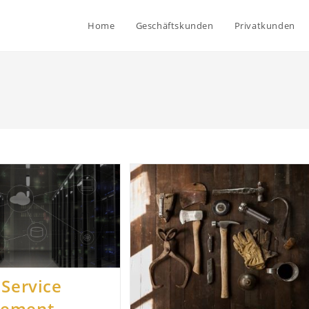
Home
Geschäftskunden
Privatkunden
 Service
ement