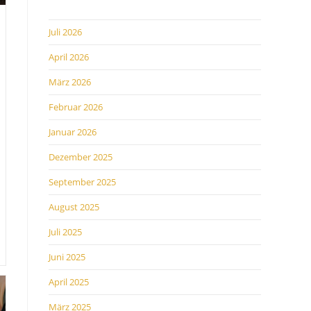
Juli 2026
April 2026
März 2026
Februar 2026
Januar 2026
Dezember 2025
September 2025
August 2025
Juli 2025
Juni 2025
April 2025
März 2025