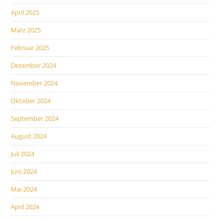
April 2025
März 2025
Februar 2025
Dezember 2024
November 2024
Oktober 2024
September 2024
August 2024
Juli 2024
Juni 2024
Mai 2024
April 2024