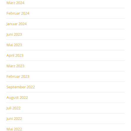
März 2024
Februar 2024
Januar 2024
Juni 2023
Mai 2023
April 2023
März 2023
Februar 2023
September 2022
August 2022
Juli 2022
Juni 2022
Mai 2022