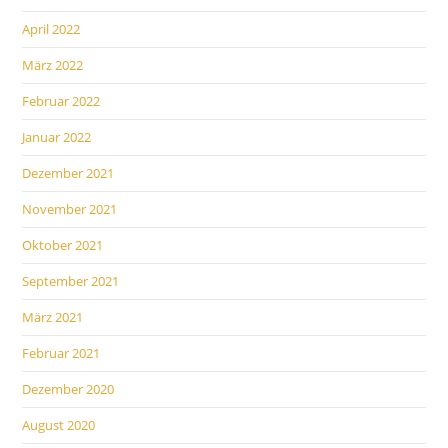
April 2022
März 2022
Februar 2022
Januar 2022
Dezember 2021
November 2021
Oktober 2021
September 2021
März 2021
Februar 2021
Dezember 2020
August 2020