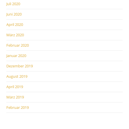
Juli 2020
Juni 2020
April 2020
März 2020
Februar 2020
Januar 2020
Dezember 2019
August 2019
April 2019
März 2019
Februar 2019