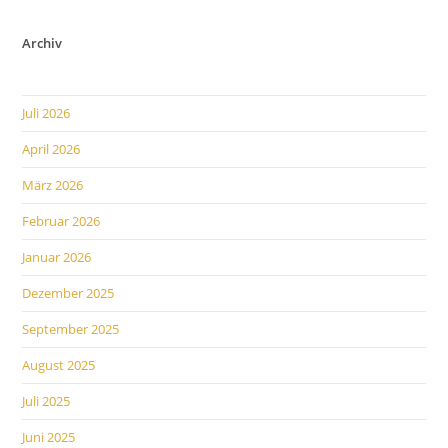
Archiv
Juli 2026
April 2026
März 2026
Februar 2026
Januar 2026
Dezember 2025
September 2025
August 2025
Juli 2025
Juni 2025