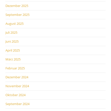
Dezember 2025
September 2025
August 2025
Juli 2025
Juni 2025
April 2025
März 2025
Februar 2025
Dezember 2024
November 2024
Oktober 2024
September 2024