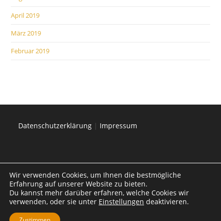
April 2019
März 2019
Februar 2019
Datenschutzerklärung
|
Impressum
Wir verwenden Cookies, um Ihnen die bestmögliche
Erfahrung auf unserer Website zu bieten.
Du kannst mehr darüber erfahren, welche Cookies wir
verwenden, oder sie unter
Einstellungen
deaktivieren.
Zustimmen