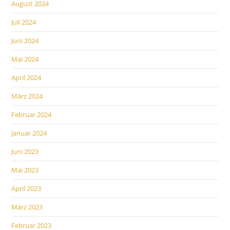
August 2024
Juli 2024
Juni 2024
Mai 2024
April 2024
März 2024
Februar 2024
Januar 2024
Juni 2023
Mai 2023
April 2023
März 2023
Februar 2023