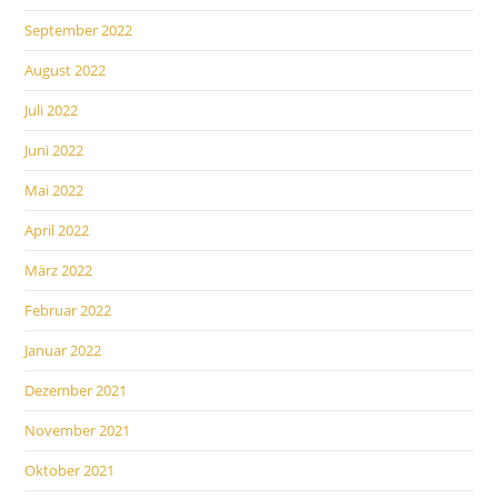
September 2022
August 2022
Juli 2022
Juni 2022
Mai 2022
April 2022
März 2022
Februar 2022
Januar 2022
Dezember 2021
November 2021
Oktober 2021