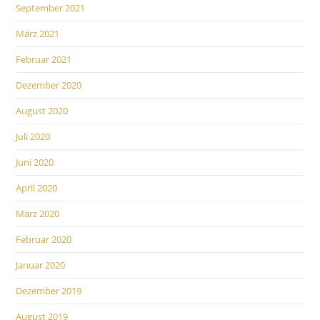
September 2021
März 2021
Februar 2021
Dezember 2020
August 2020
Juli 2020
Juni 2020
April 2020
März 2020
Februar 2020
Januar 2020
Dezember 2019
August 2019