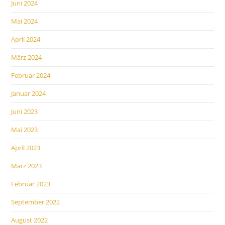
Juni 2024
Mai 2024
April 2024
März 2024
Februar 2024
Januar 2024
Juni 2023
Mai 2023
April 2023
März 2023
Februar 2023
September 2022
August 2022