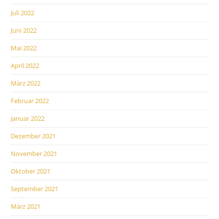
Juli 2022
Juni 2022
Mai 2022
April 2022
März 2022
Februar 2022
Januar 2022
Dezember 2021
November 2021
Oktober 2021
September 2021
März 2021