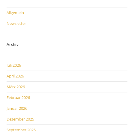
Allgemein
Newsletter
Archiv
Juli 2026
April 2026
März 2026
Februar 2026
Januar 2026
Dezember 2025
September 2025