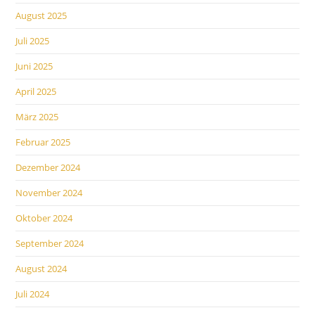
August 2025
Juli 2025
Juni 2025
April 2025
März 2025
Februar 2025
Dezember 2024
November 2024
Oktober 2024
September 2024
August 2024
Juli 2024