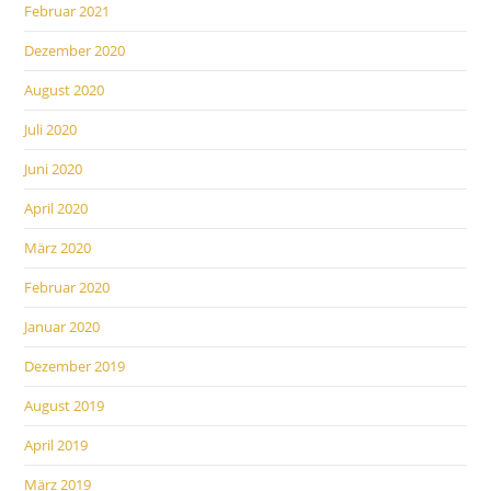
Februar 2021
Dezember 2020
August 2020
Juli 2020
Juni 2020
April 2020
März 2020
Februar 2020
Januar 2020
Dezember 2019
August 2019
April 2019
März 2019