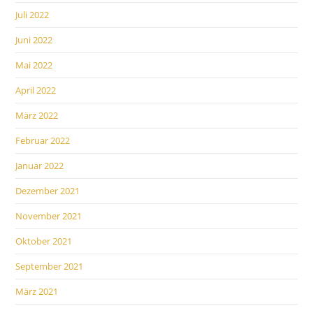
Juli 2022
Juni 2022
Mai 2022
April 2022
März 2022
Februar 2022
Januar 2022
Dezember 2021
November 2021
Oktober 2021
September 2021
März 2021