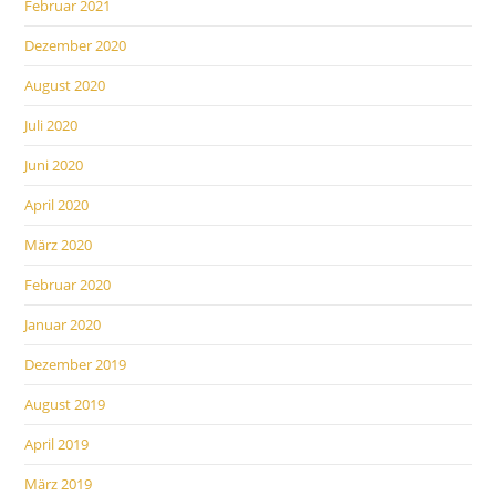
Februar 2021
Dezember 2020
August 2020
Juli 2020
Juni 2020
April 2020
März 2020
Februar 2020
Januar 2020
Dezember 2019
August 2019
April 2019
März 2019