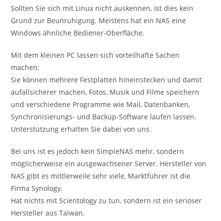
Sollten Sie sich mit Linux nicht auskennen, ist dies kein
Grund zur Beunruhigung. Meistens hat ein NAS eine
Windows ähnliche Bediener-Oberfläche.
Mit dem kleinen PC lassen sich vorteilhafte Sachen
machen:
Sie können mehrere Festplatten hineinstecken und damit
aufallsicherer machen, Fotos, Musik und Filme speichern
und verschiedene Programme wie Mail, Datenbanken,
Synchronisierungs- und Backup-Software laufen lassen.
Unterstützung erhalten Sie dabei von uns.
Bei uns ist es jedoch kein SimpleNAS mehr, sondern
möglicherweise ein ausgewachsener Server. Hersteller von
NAS gibt es mittlerweile sehr viele, Marktführer ist die
Firma Synology.
Hat nichts mit Scientology zu tun, sondern ist ein seriöser
Hersteller aus Taiwan.