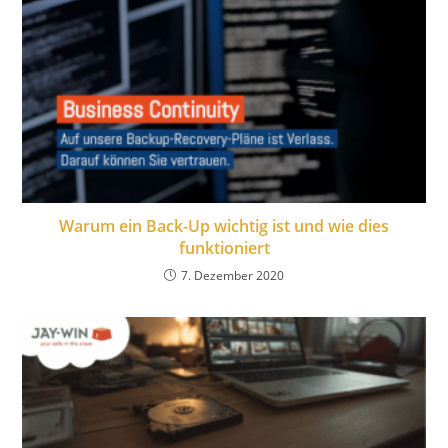
Warum ein Back-Up wichtig ist und wie dies
funktioniert
7. Dezember 2020