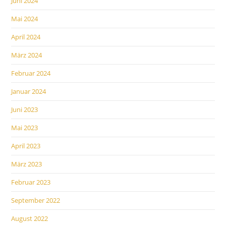
Juni 2024
Mai 2024
April 2024
März 2024
Februar 2024
Januar 2024
Juni 2023
Mai 2023
April 2023
März 2023
Februar 2023
September 2022
August 2022