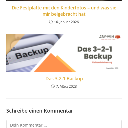
Die Festplatte mit den Kinderfotos – und was sie
mir beigebracht hat
16. Januar 2026
Das 3-2-1 Backup
7. März 2023
Schreibe einen Kommentar
Kommentar