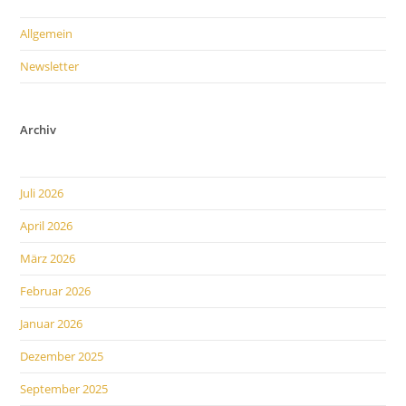
Allgemein
Newsletter
Archiv
Juli 2026
April 2026
März 2026
Februar 2026
Januar 2026
Dezember 2025
September 2025