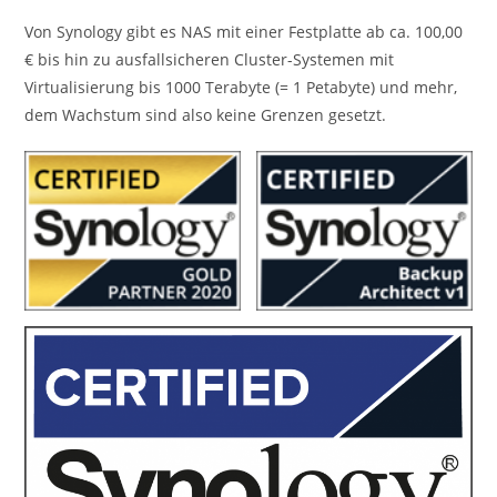
Von Synology gibt es NAS mit einer Festplatte ab ca. 100,00
€ bis hin zu ausfallsicheren Cluster-Systemen mit
Virtualisierung bis 1000 Terabyte (= 1 Petabyte) und mehr,
dem Wachstum sind also keine Grenzen gesetzt.