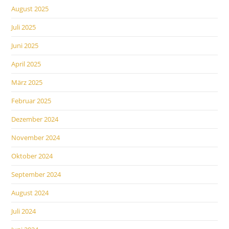
August 2025
Juli 2025
Juni 2025
April 2025
März 2025
Februar 2025
Dezember 2024
November 2024
Oktober 2024
September 2024
August 2024
Juli 2024