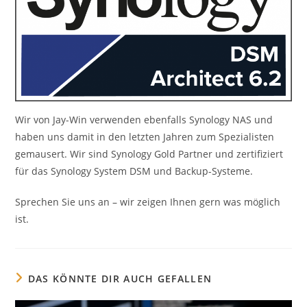
Wir von Jay-Win verwenden ebenfalls Synology NAS und
haben uns damit in den letzten Jahren zum Spezialisten
gemausert. Wir sind Synology Gold Partner und zertifiziert
für das Synology System DSM und Backup-Systeme.
Sprechen Sie uns an – wir zeigen Ihnen gern was möglich
ist.
DAS KÖNNTE DIR AUCH GEFALLEN