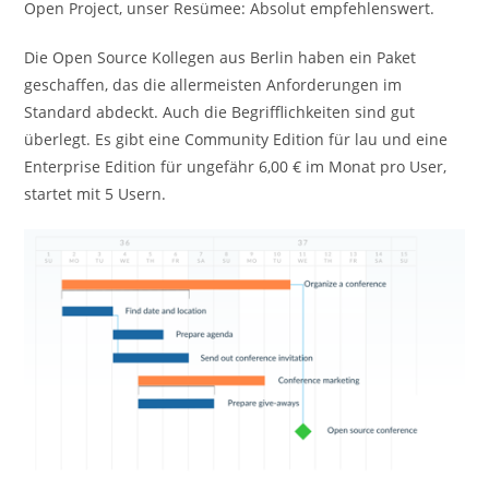
Open Project, unser Resümee: Absolut empfehlenswert.
Die Open Source Kollegen aus Berlin haben ein Paket
geschaffen, das die allermeisten Anforderungen im
Standard abdeckt. Auch die Begrifflichkeiten sind gut
überlegt. Es gibt eine Community Edition für lau und eine
Enterprise Edition für ungefähr 6,00 € im Monat pro User,
startet mit 5 Usern.