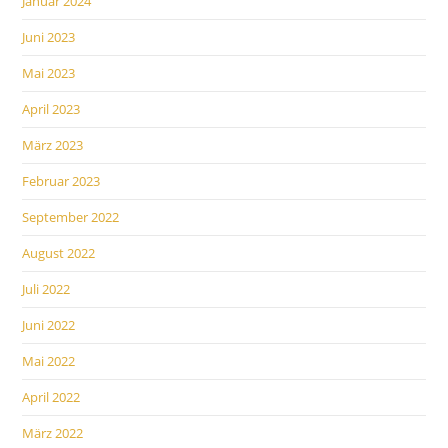
Januar 2024
Juni 2023
Mai 2023
April 2023
März 2023
Februar 2023
September 2022
August 2022
Juli 2022
Juni 2022
Mai 2022
April 2022
März 2022