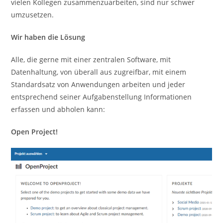
vielen Kollegen zusammenzuarbeiten, sind nur schwer
umzusetzen.
Wir haben die Lösung
Alle, die gerne mit einer zentralen Software, mit
Datenhaltung, von überall aus zugreifbar, mit einem
Standardsatz von Anwendungen arbeiten und jeder
entsprechend seiner Aufgabenstellung Informationen
erfassen und abholen kann:
Open Project!