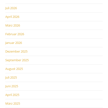
Juli 2026
April 2026
März 2026
Februar 2026
Januar 2026
Dezember 2025
September 2025
August 2025
Juli 2025
Juni 2025
April 2025
März 2025