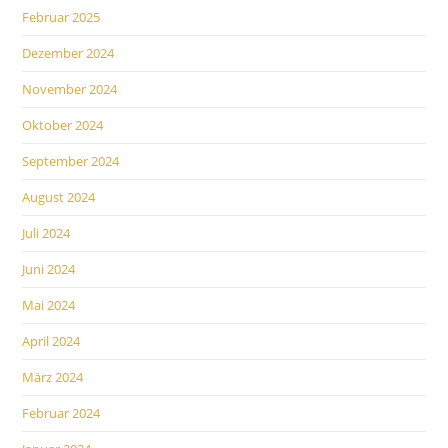
Februar 2025
Dezember 2024
November 2024
Oktober 2024
September 2024
August 2024
Juli 2024
Juni 2024
Mai 2024
April 2024
März 2024
Februar 2024