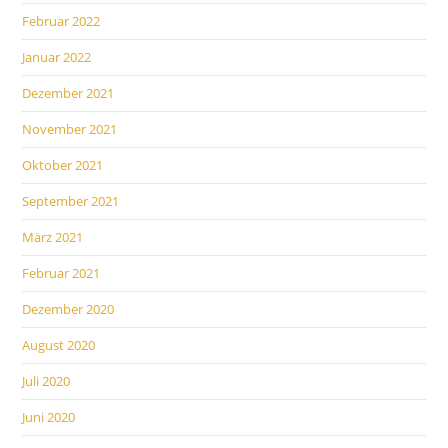
Februar 2022
Januar 2022
Dezember 2021
November 2021
Oktober 2021
September 2021
März 2021
Februar 2021
Dezember 2020
August 2020
Juli 2020
Juni 2020