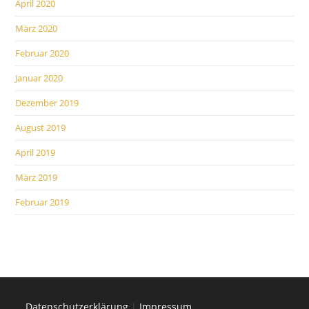
April 2020
März 2020
Februar 2020
Januar 2020
Dezember 2019
August 2019
April 2019
März 2019
Februar 2019
Datenschutzerklärung
|
Impressum