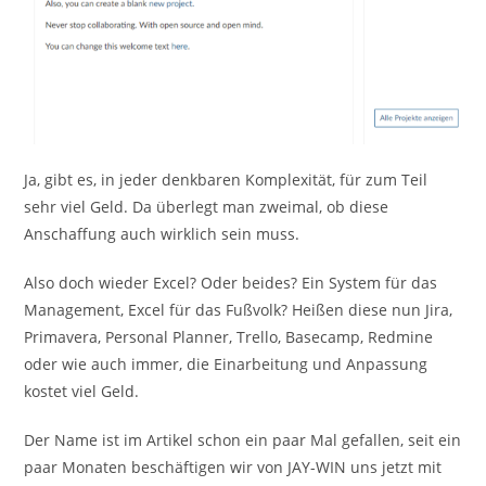
Ja, gibt es, in jeder denkbaren Komplexität, für zum Teil
sehr viel Geld. Da überlegt man zweimal, ob diese
Anschaffung auch wirklich sein muss.
Also doch wieder Excel? Oder beides? Ein System für das
Management, Excel für das Fußvolk? Heißen diese nun Jira,
Primavera, Personal Planner, Trello, Basecamp, Redmine
oder wie auch immer, die Einarbeitung und Anpassung
kostet viel Geld.
Der Name ist im Artikel schon ein paar Mal gefallen, seit ein
paar Monaten beschäftigen wir von JAY-WIN uns jetzt mit