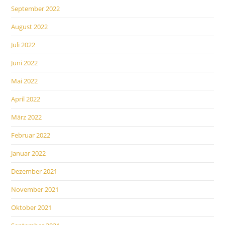
September 2022
August 2022
Juli 2022
Juni 2022
Mai 2022
April 2022
März 2022
Februar 2022
Januar 2022
Dezember 2021
November 2021
Oktober 2021