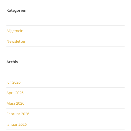
Für
Uns
Kategorien
Kein
Fremdwort!
Allgemein
Newsletter
Archiv
Juli 2026
April 2026
März 2026
Februar 2026
Januar 2026