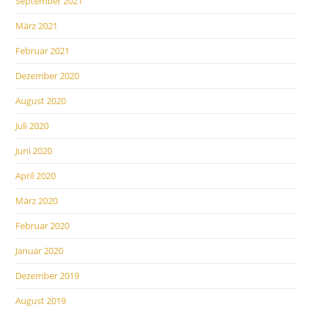
September 2021
März 2021
Februar 2021
Dezember 2020
August 2020
Juli 2020
Juni 2020
April 2020
März 2020
Februar 2020
Januar 2020
Dezember 2019
August 2019