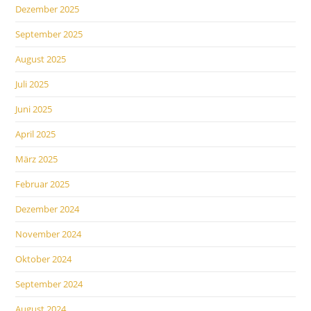
Dezember 2025
September 2025
August 2025
Juli 2025
Juni 2025
April 2025
März 2025
Februar 2025
Dezember 2024
November 2024
Oktober 2024
September 2024
August 2024