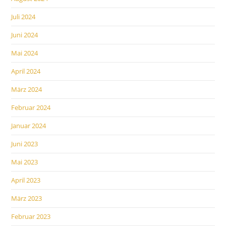
Juli 2024
Juni 2024
Mai 2024
April 2024
März 2024
Februar 2024
Januar 2024
Juni 2023
Mai 2023
April 2023
März 2023
Februar 2023