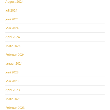
August 2024
Juli 2024
Juni 2024
Mai 2024
April 2024
März 2024
Februar 2024
Januar 2024
Juni 2023
Mai 2023
April 2023
März 2023
Februar 2023