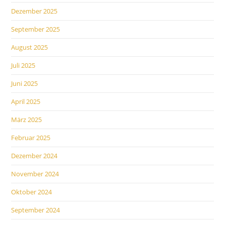
Dezember 2025
September 2025
August 2025
Juli 2025
Juni 2025
April 2025
März 2025
Februar 2025
Dezember 2024
November 2024
Oktober 2024
September 2024