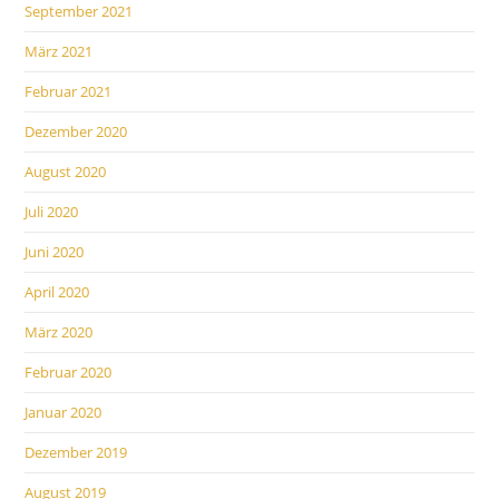
September 2021
März 2021
Februar 2021
Dezember 2020
August 2020
Juli 2020
Juni 2020
April 2020
März 2020
Februar 2020
Januar 2020
Dezember 2019
August 2019