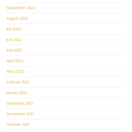
September 2022
August 2022
Juli 2022
Juni 2022
Mai 2022
April 2022
März 2022
Februar 2022
Januar 2022
Dezember 2021
November 2021
Oktober 2021