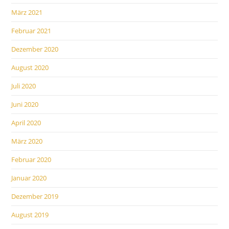
März 2021
Februar 2021
Dezember 2020
August 2020
Juli 2020
Juni 2020
April 2020
März 2020
Februar 2020
Januar 2020
Dezember 2019
August 2019