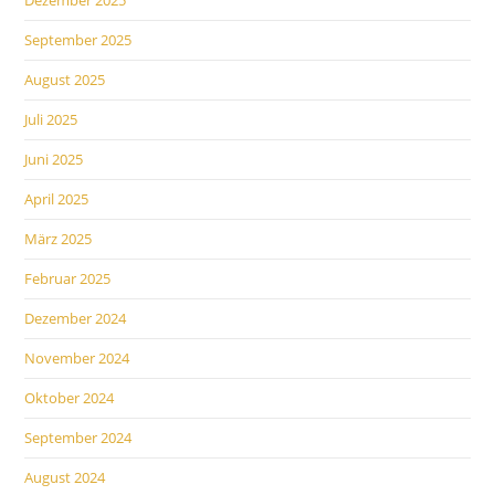
Dezember 2025
September 2025
August 2025
Juli 2025
Juni 2025
April 2025
März 2025
Februar 2025
Dezember 2024
November 2024
Oktober 2024
September 2024
August 2024