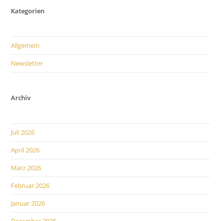
Kategorien
Allgemein
Newsletter
Archiv
Juli 2026
April 2026
März 2026
Februar 2026
Januar 2026