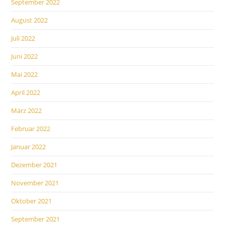
September 2022
August 2022
Juli 2022
Juni 2022
Mai 2022
April 2022
März 2022
Februar 2022
Januar 2022
Dezember 2021
November 2021
Oktober 2021
September 2021